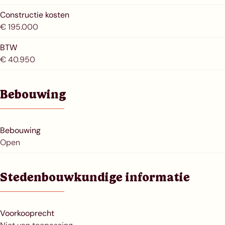
Constructie kosten
€ 195.000
BTW
€ 40.950
Bebouwing
Bebouwing
Open
Stedenbouwkundige informatie
Voorkooprecht