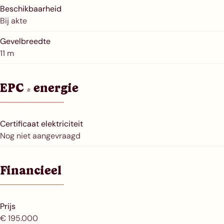
Beschikbaarheid
Bij akte
Gevelbreedte
11 m
EPC & energie
Certificaat elektriciteit
Nog niet aangevraagd
Financieel
Prijs
€ 195.000