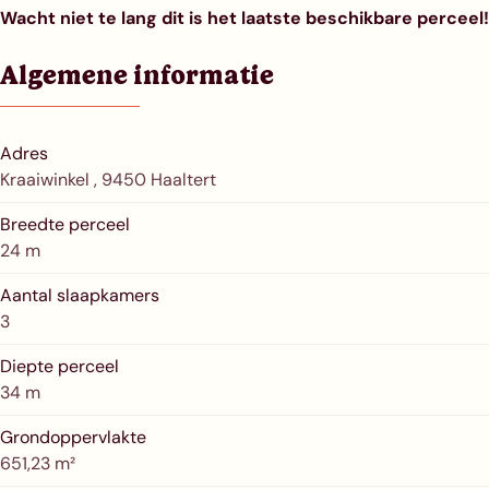
Wacht niet te lang dit is het laatste beschikbare perceel!
Algemene informatie
Adres
Kraaiwinkel , 9450 Haaltert
Breedte perceel
24 m
Aantal slaapkamers
3
Diepte perceel
34 m
Grondoppervlakte
651,23 m²