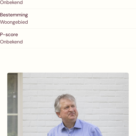
Onbekend
Bestemming
Woongebied
P-score
Onbekend