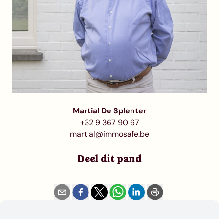
Martial De Splenter
+32 9 367 90 67
martial@immosafe.be
Deel dit pand