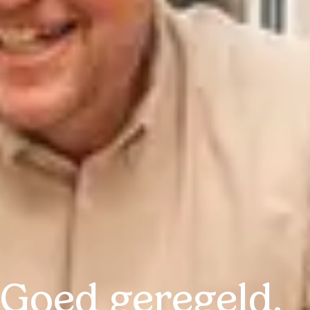
Goed geregeld.