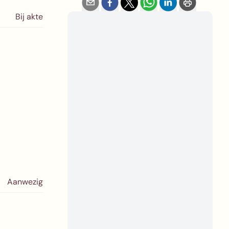
Bij akte
Aanwezig