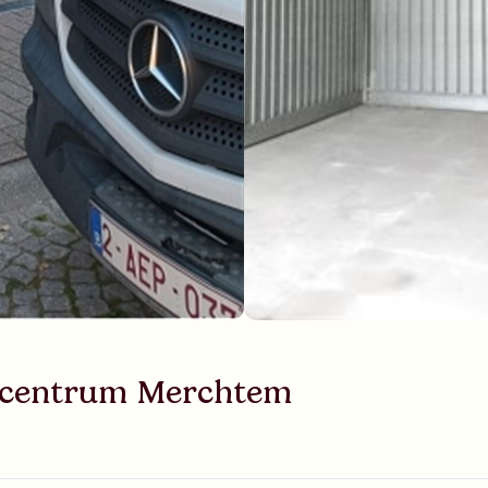
in centrum Merchtem