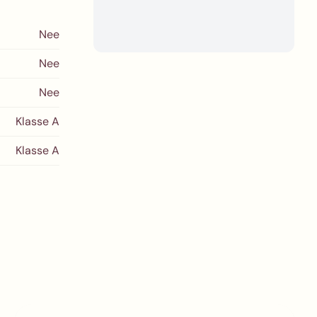
Nee
Nee
Nee
Klasse A
Klasse A