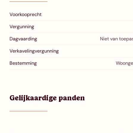
Voorkooprecht
Vergunning
Dagvaarding
Niet van toepa
Verkavelingvergunning
Bestemming
Woonge
Gelijkaardige panden