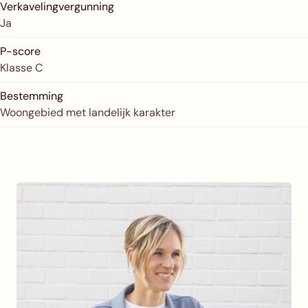
Verkavelingvergunning
Ja
P-score
Klasse C
Bestemming
Woongebied met landelijk karakter