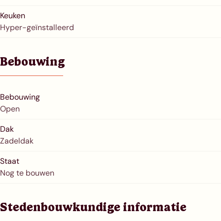
Keuken
Hyper-geïnstalleerd
Bebouwing
Bebouwing
Open
Dak
Zadeldak
Staat
Nog te bouwen
Stedenbouwkundige informatie