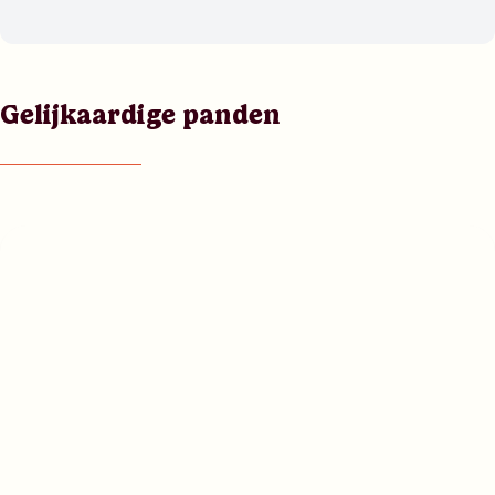
Gelijkaardige panden