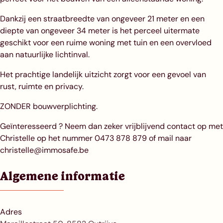
Dankzij een straatbreedte van ongeveer 21 meter en een
diepte van ongeveer 34 meter is het perceel uitermate
geschikt voor een ruime woning met tuin en een overvloed
aan natuurlijke lichtinval.
Het prachtige landelijk uitzicht zorgt voor een gevoel van
rust, ruimte en privacy.
ZONDER bouwverplichting.
Geïnteresseerd ? Neem dan zeker vrijblijvend contact op met
Christelle op het nummer 0473 878 879 of mail naar
christelle@immosafe.be
Algemene informatie
Adres