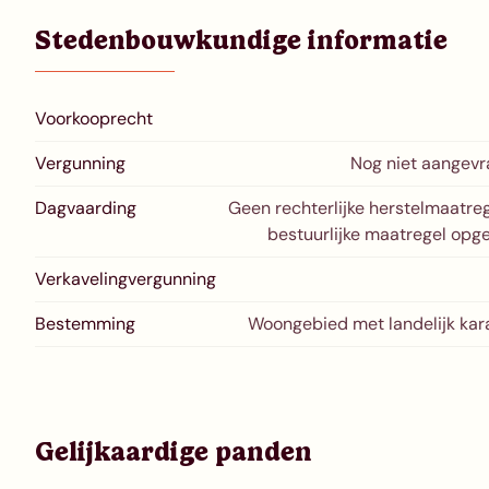
Stedenbouwkundige informatie
Voorkooprecht
Vergunning
Nog niet aangev
Dagvaarding
Geen rechterlijke herstelmaatreg
bestuurlijke maatregel opg
Verkavelingvergunning
Bestemming
Woongebied met landelijk kar
Gelijkaardige panden