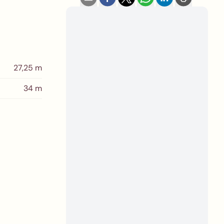
27,25 m
34 m