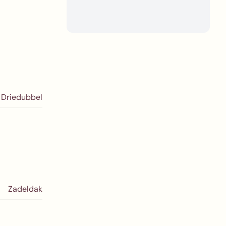
Driedubbel
Zadeldak