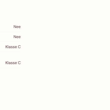
Nee
Nee
Klasse C
Klasse C