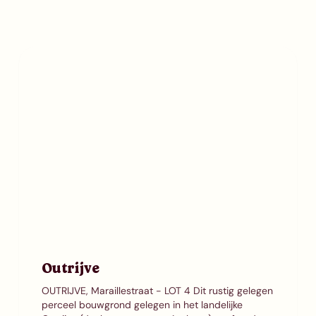
Outrijve
OUTRIJVE, Maraillestraat - LOT 4 Dit rustig gelegen
perceel bouwgrond gelegen in het landelijke