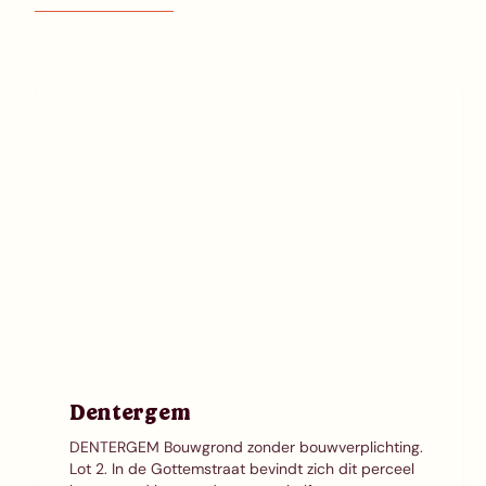
Dentergem
DENTERGEM Bouwgrond zonder bouwverplichting.
Lot 2. In de Gottemstraat bevindt zich dit perceel