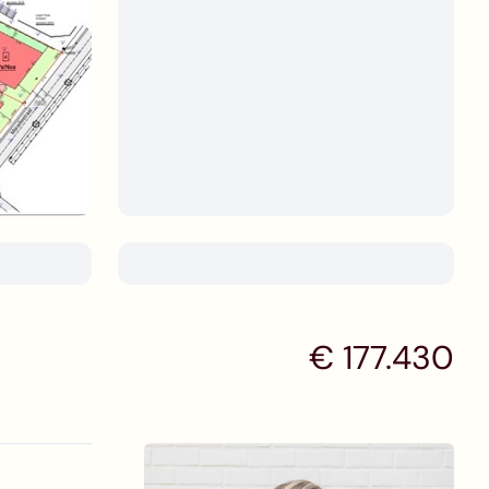
€ 177.430